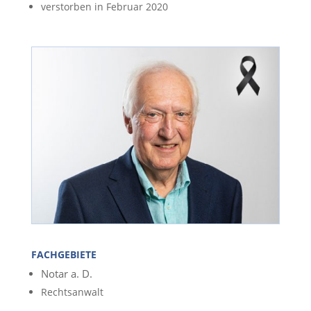
verstorben in Februar 2020
FACHGEBIETE
Notar a. D.
Rechtsanwalt