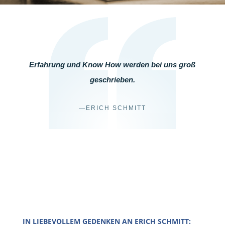
Erfahrung und Know How werden bei uns groß
geschrieben.
—ERICH SCHMITT
IN LIEBEVOLLEM GEDENKEN AN ERICH SCHMITT: