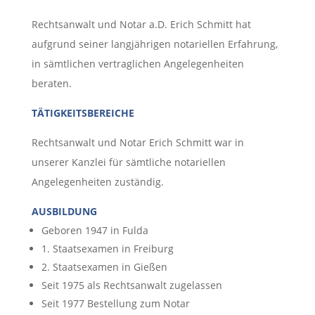
Rechtsanwalt und Notar a.D. Erich Schmitt hat
aufgrund seiner langjährigen notariellen Erfahrung,
in sämtlichen vertraglichen Angelegenheiten
beraten.
TÄTIGKEITSBEREICHE
Rechtsanwalt und Notar Erich Schmitt war in
unserer Kanzlei für sämtliche notariellen
Angelegenheiten zuständig.
AUSBILDUNG
Geboren 1947 in Fulda
1. Staatsexamen in Freiburg
2. Staatsexamen in Gießen
Seit 1975 als Rechtsanwalt zugelassen
Seit 1977 Bestellung zum Notar