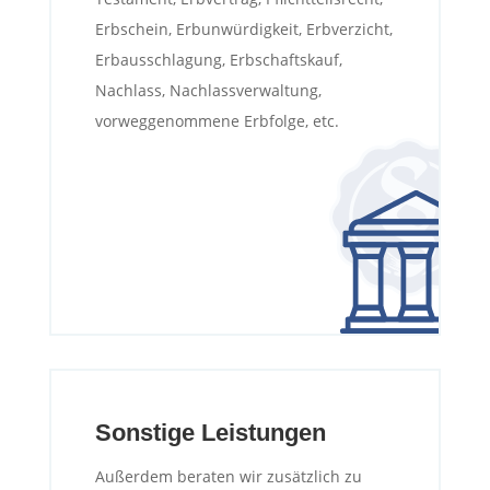
Erbschein, Erbunwürdigkeit, Erbverzicht,
Erbausschlagung, Erbschaftskauf,
Nachlass, Nachlassverwaltung,
vorweggenommene Erbfolge, etc.
Sonstige Leistungen
Außerdem beraten wir zusätzlich zu