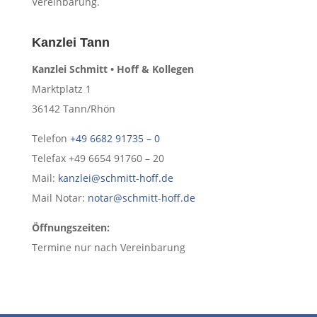
Vereinbarung.
Kanzlei Tann
Kanzlei Schmitt • Hoff & Kollegen
Marktplatz 1
36142 Tann/Rhön
Telefon
+49 6682 91735 – 0
Telefax +49 6654 91760 – 20
Mail:
kanzlei@schmitt-hoff.de
Mail Notar:
notar@schmitt-hoff.de
Öffnungszeiten:
Termine nur nach Vereinbarung