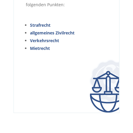
folgenden Punkten:
Strafrecht
allgemeines Zivilrecht
Verkehrsrecht
Mietrecht