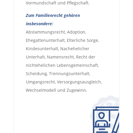
Vormundschaft und Pflegschaft.
Zum Familienrecht gehören
insbesondere:
Abstammungsrecht, Adoption,
Ehegattenunterhalt, Elterliche Sorge,
Kindesunterhalt, Nachehelicher
Unterhalt, Namensrecht, Recht der
nichtehelichen Lebensgemeinschaft,
Scheidung, Trennungsunterhalt,
Umgangsrecht, Versorgungsausgleich,
Wechselmodell und Zugewinn.