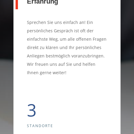
Erfahrung
Sprechen Sie uns einfach an! Ein
persönliches Gespräch ist oft der
einfachste Weg, um alle offenen Fragen
direkt zu klären und Ihr persönliches
Anliegen bestmöglich voranzubringen.
Wir freuen uns auf Sie und helfen
Ihnen gerne weiter!
3
STANDORTE