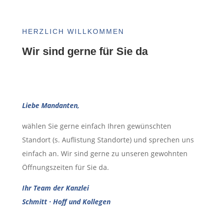
HERZLICH WILLKOMMEN
Wir sind gerne für Sie da
Liebe Mandanten,
wählen Sie gerne einfach Ihren gewünschten
Standort (s. Auflistung Standorte) und sprechen uns
einfach an. Wir sind gerne zu unseren gewohnten
Öffnungszeiten für Sie da.
Ihr Team der Kanzlei
Schmitt · Hoff und Kollegen