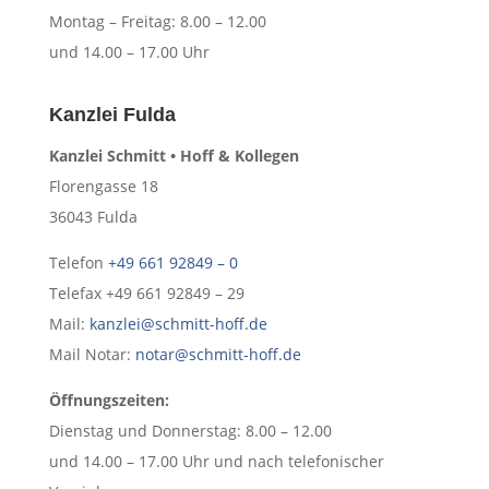
Montag – Freitag: 8.00 – 12.00
und 14.00 – 17.00 Uhr
Kanzlei Fulda
Kanzlei Schmitt • Hoff & Kollegen
Florengasse 18
36043 Fulda
Telefon
+49 661 92849 – 0
Telefax +49 661 92849 – 29
Mail:
kanzlei@schmitt-hoff.de
Mail Notar:
notar@schmitt-hoff.de
Öffnungszeiten:
Dienstag und Donnerstag: 8.00 – 12.00
und 14.00 – 17.00 Uhr und nach telefonischer