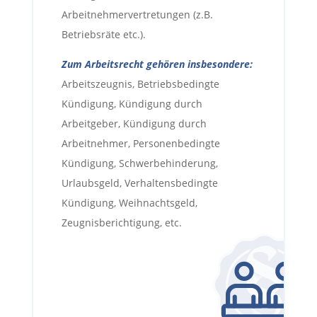
Arbeitnehmervertretungen (z.B.
Betriebsräte etc.).
Zum Arbeitsrecht gehören insbesondere:
Arbeitszeugnis, Betriebsbedingte
Kündigung, Kündigung durch
Arbeitgeber, Kündigung durch
Arbeitnehmer, Personenbedingte
Kündigung, Schwerbehinderung,
Urlaubsgeld, Verhaltensbedingte
Kündigung, Weihnachtsgeld,
Zeugnisberichtigung, etc.