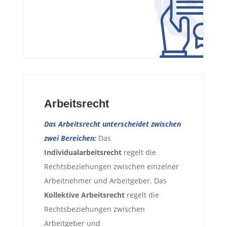
Arbeitsrecht
Das Arbeitsrecht unterscheidet zwischen
zwei Bereichen:
Das
Individualarbeitsrecht
regelt die
Rechtsbeziehungen zwischen einzelner
Arbeitnehmer und Arbeitgeber. Das
Kollektive Arbeitsrecht
regelt die
Rechtsbeziehungen zwischen
Arbeitgeber und