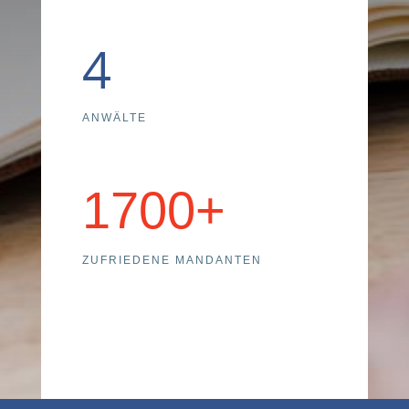
4
ANWÄLTE
1700+
ZUFRIEDENE MANDANTEN