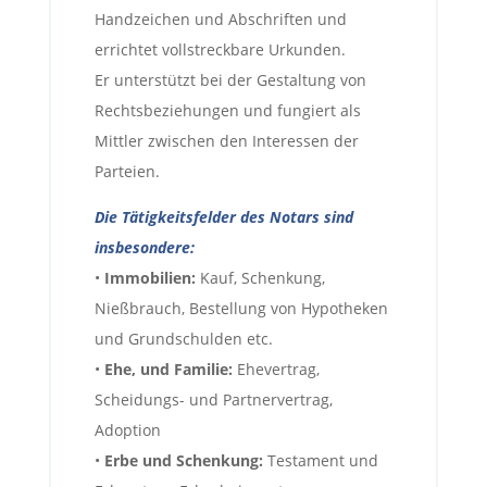
Handzeichen und Abschriften und
errichtet vollstreckbare Urkunden.
Er unterstützt bei der Gestaltung von
Rechtsbeziehungen und fungiert als
Mittler zwischen den Interessen der
Parteien.
Die Tätigkeitsfelder des Notars sind
insbesondere:
•
Immobilien:
Kauf, Schenkung,
Nießbrauch, Bestellung von Hypotheken
und Grundschulden etc.
•
Ehe, und Familie:
Ehevertrag,
Scheidungs- und Partnervertrag,
Adoption
•
Erbe und Schenkung:
Testament und