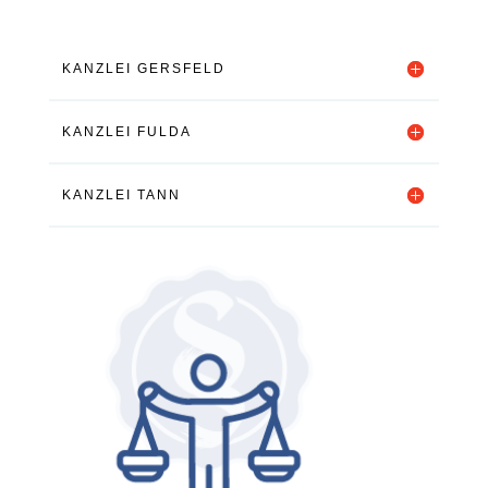
KANZLEI GERSFELD
KANZLEI FULDA
KANZLEI TANN