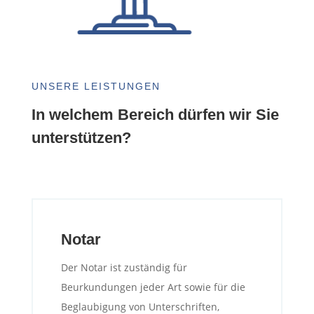
UNSERE LEISTUNGEN
In welchem Bereich dürfen wir Sie
unterstützen?
Notar
Der Notar ist zuständig für
Beurkundungen jeder Art sowie für die
Beglaubigung von Unterschriften,