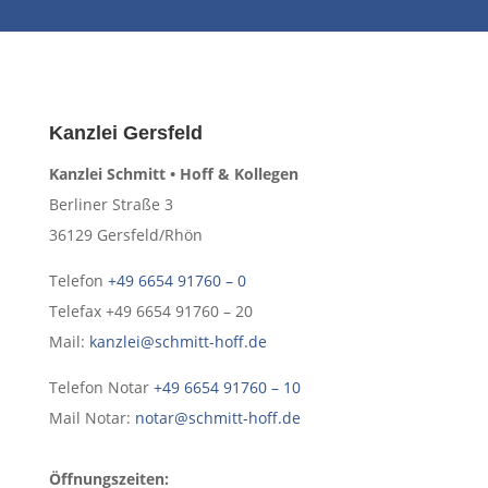
Kanzlei Gersfeld
Kanzlei Schmitt • Hoff & Kollegen
Berliner Straße 3
36129 Gersfeld/Rhön
Telefon
+49 6654 91760 – 0
Telefax +49 6654 91760 – 20
Mail:
kanzlei@schmitt-hoff.de
Telefon Notar
+49 6654 91760 – 10
Mail Notar:
notar@schmitt-hoff.de
Öffnungszeiten: