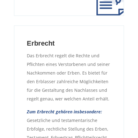
Erbrecht
Das Erbrecht regelt die Rechte und
Pflichten eines Verstorbenen und seiner
Nachkommen oder Erben. Es bietet für
den Erblasser zahlreiche Möglichkeiten
für die Gestaltung des Nachlasses und
regelt genau, wer welchen Anteil erhält.
Zum Erbrecht gehören insbesondere:
Gesetzliche und testamentarische
Erbfolge, rechtliche Stellung des Erben,
Testament, Erbvertrag, Pflichtteilsrecht,