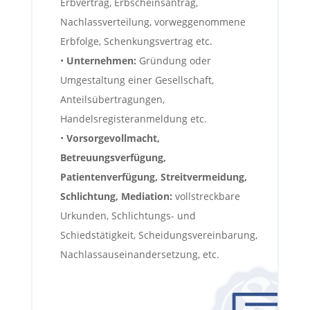
Erbvertrag, Erbscheinsantrag,
Nachlassverteilung, vorweggenommene
Erbfolge, Schenkungsvertrag etc.
•
Unternehmen:
Gründung oder
Umgestaltung einer Gesellschaft,
Anteilsübertragungen,
Handelsregisteranmeldung etc.
•
Vorsorgevollmacht,
Betreuungsverfügung,
Patientenverfügung,
Streitvermeidung,
Schlichtung, Mediation:
vollstreckbare
Urkunden, Schlichtungs- und
Schiedstätigkeit, Scheidungsvereinbarung,
Nachlassauseinandersetzung, etc.