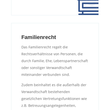
Familienrecht
Das Familienrecht regelt die
Rechtsverhältnisse von Personen, die
durch Familie, Ehe, Lebenspartnerschaft
oder sonstiger Verwandtschaft
miteinander verbunden sind.
Zudem beinhaltet es die außerhalb der
Verwandtschaft bestehenden
gesetzlichen Vertretungsfunktionen wie
z.B. Betreuungsangelegenheiten,