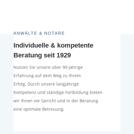
ANWÄLTE & NOTARE
Individuelle & kompetente
Beratung seit 1929
Nutzen Sie unsere über 90-jährige
Erfahrung auf dem Weg zu Ihrem
Erfolg. Durch unsere langjährige
Kompetenz und ständige Fortbildung bieten
wir Ihnen vor Gericht und in der Beratung
eine optimale Betreuung.