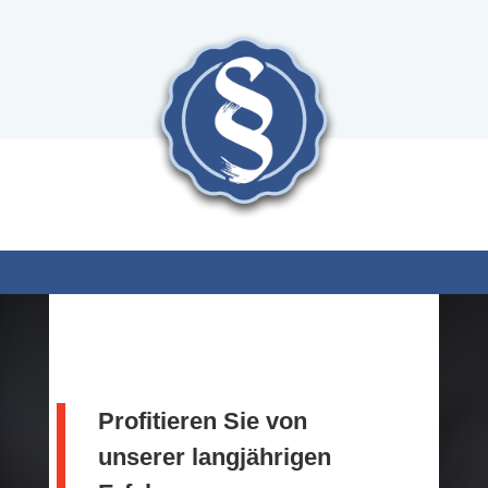
Profitieren Sie von
unserer langjährigen